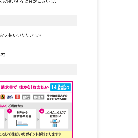
をお願いする場合がございます。
お支払いいただきます。
不可