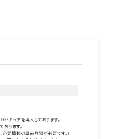
Dセキュアを導入しております。
しております。
て、必要情報の事前登録が必要です。)