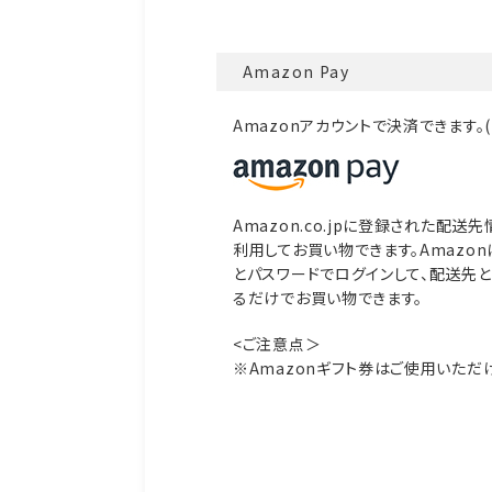
Amazon Pay
Amazonアカウントで決済できます。
Amazon.co.jpに登録された配
利用してお買い物できます。Amazo
とパスワードでログインして、配送先
るだけでお買い物できます。
<ご注意点＞
※Amazonギフト券はご使用いただ