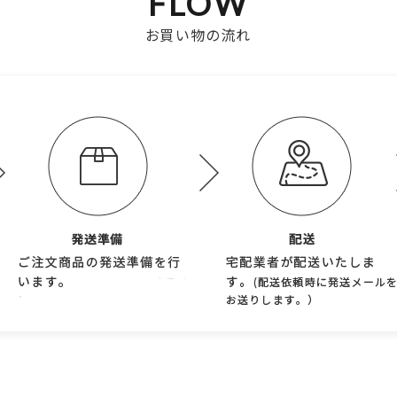
FLOW
お買い物の流れ