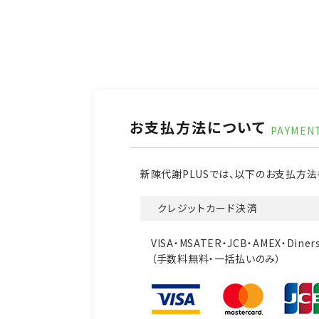
お支払方法について
PAYMEN
新陳代謝PLUSでは、以下のお支払方法
クレジットカード決済
VISA・MSATER・JCB・AMEX・Di
（手数料無料・一括払いのみ）