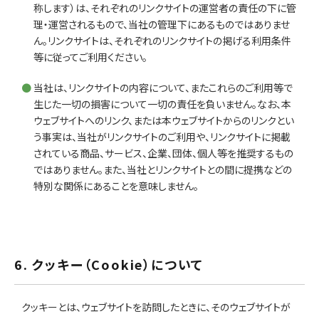
称します）は、それぞれのリンクサイトの運営者の責任の下に管
理・運営されるもので、当社の管理下にあるものではありませ
ん。リンクサイトは、それぞれのリンクサイトの掲げる利用条件
等に従ってご利用ください。
当社は、リンクサイトの内容について、またこれらのご利用等で
生じた一切の損害について一切の責任を負いません。なお、本
ウェブサイトへのリンク、または本ウェブサイトからのリンクとい
う事実は、当社がリンクサイトのご利用や、リンクサイトに掲載
されている商品、サービス、企業、団体、個人等を推奨するもの
ではありません。また、当社とリンクサイトとの間に提携などの
特別な関係にあることを意味しません。
6. クッキー（Cookie）について
クッキーとは、ウェブサイトを訪問したときに、そのウェブサイトが