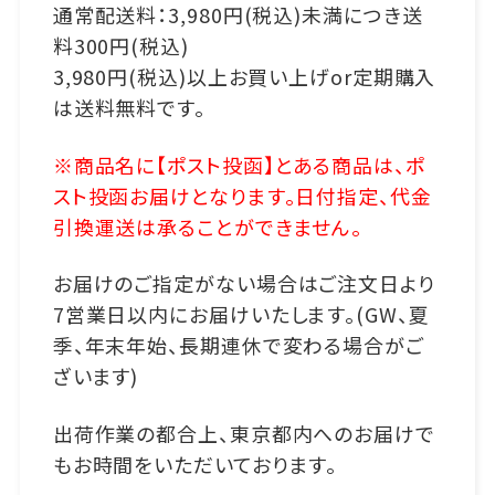
通常配送料：3,980円(税込)未満につき送
料300円(税込)
3,980円(税込)以上お買い上げor定期購入
は送料無料です。
※商品名に【ポスト投函】とある商品は、ポ
スト投函お届けとなります。日付指定、代金
引換運送は承ることができません。
お届けのご指定がない場合はご注文日より
7営業日以内にお届けいたします。(GW、夏
季、年末年始、長期連休で変わる場合がご
ざいます)
出荷作業の都合上、東京都内へのお届けで
もお時間をいただいております。