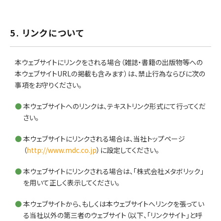
5. リンクについて
本ウェブサイトにリンクをされる場合（雑誌・書籍の出版物等への
本ウェブサイトURLの掲載も含みます）は、禁止行為ならびに次の
事項をお守りください。
本ウェブサイトへのリンクは、テキストリンク形式にて行ってくだ
さい。
本ウェブサイトにリンクされる場合は、当社トップページ
（
http://www.mdc.co.jp
）に設定してください。
本ウェブサイトにリンクされる場合は、「株式会社メタボリック」
を用いて正しく表示してください。
本ウェブサイトから、もしくは本ウェブサイトへリンクを張ってい
る当社以外の第三者のウェブサイト（以下、「リンクサイト」と呼