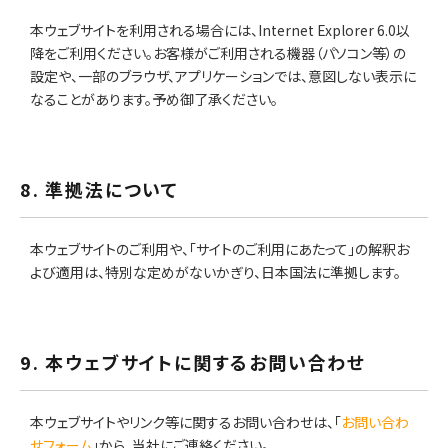
本ウェブサイトを利用される場合には、Internet Explorer 6.0以
降をご利用ください。お客様がご利用される機器（パソコン等）の
設定や、一部のブラウザ、アプリケーションでは、意図しない表示に
なることがあります。予め御了承ください。
8. 準拠法について
本ウェブサイトのご利用や、「サイトのご利用にあたって」の解釈お
よび適用は、特別な定めがないかぎり、日本国法に準拠します。
9. 本ウェブサイトに関するお問い合わせ
本ウェブサイトやリンク等に関するお問い合わせは、「
お問い合わ
せフォーム
」から、当社にご連絡ください。