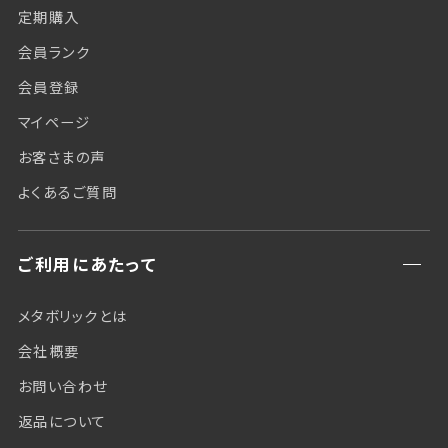
定期購入
会員ランク
会員登録
マイページ
お客さまの声
よくあるご質問
ご利用にあたって
メタボリックとは
会社概要
お問い合わせ
返品について