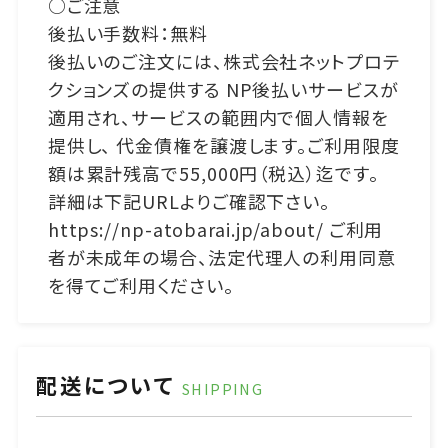
○ご注意
後払い手数料：無料
後払いのご注文には、株式会社ネットプロテ
クションズの提供する NP後払いサービスが
適用され、サービスの範囲内で個人情報を
提供し、 代金債権を譲渡します。ご利用限度
額は累計残高で55,000円（税込）迄です。
詳細は下記URLよりご確認下さい。
https://np-atobarai.jp/about/ ご利用
者が未成年の場合、法定代理人の利用同意
を得てご利用ください。
配送について
SHIPPING