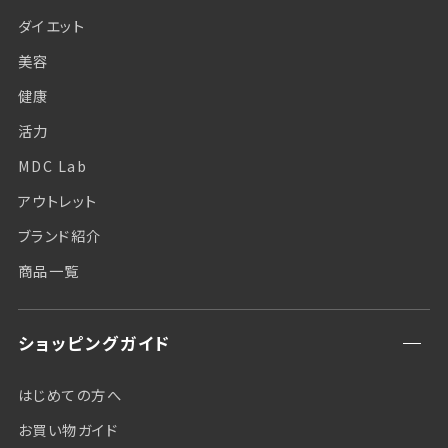
ダイエット
美容
健康
活力
MDC Lab
アウトレット
ブランド紹介
商品一覧
ショッピングガイド
はじめての方へ
お買い物ガイド