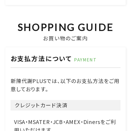
SHOPPING GUIDE
お買い物のご案内
お支払方法について
PAYMENT
新陳代謝PLUSでは、以下のお支払方法をご用
意しております。
クレジットカード決済
VISA・MSATER・JCB・AMEX・Dinersをご利
用いただけます。