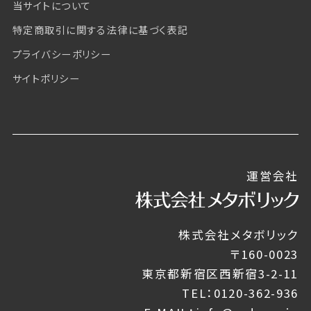
当サイトについて
特定商取引に関する法律に基づく表記
プライバシーポリシー
サイトポリシー
運営会社
株式会社メタボリック
〒160-0023
東京都新宿区西新宿3-2-11
TEL：0120-362-936