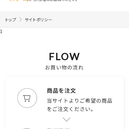
トップ
サイトポリシー
1
FLOW
お買い物の流れ