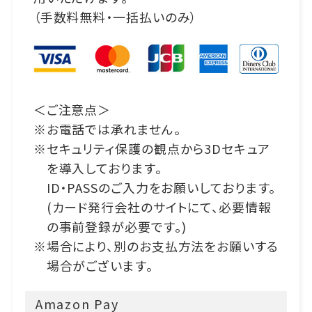
（手数料無料・一括払いのみ）
＜ご注意点＞
お電話では承れません。
セキュリティ保護の観点から3Dセキュア
を導入しております。
ID・PASSのご入力をお願いしております。
(カード発行会社のサイトにて、必要情報
の事前登録が必要です。)
場合により、別のお支払方法をお願いする
場合がございます。
Amazon Pay