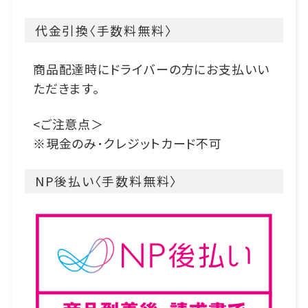
代金引換〈手数料無料〉
商品配達時にドライバーの方にお支払いい
ただきます。
<ご注意点＞
※現金のみ･クレジットカード不可
NP後払い〈手数料無料〉