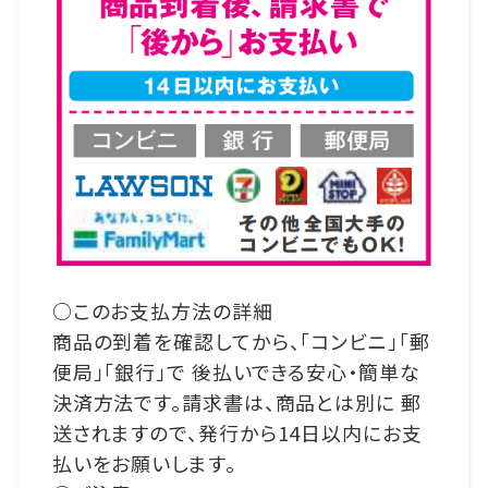
○このお支払方法の詳細
商品の到着を確認してから、「コンビニ」「郵
便局」「銀行」で 後払いできる安心・簡単な
決済方法です。請求書は、商品とは別に 郵
送されますので、発行から14日以内にお支
払いをお願いします。