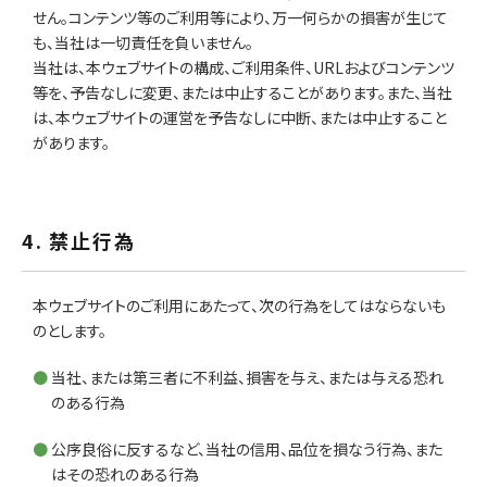
せん。コンテンツ等のご利用等により、万一何らかの損害が生じて
も、当社は一切責任を負いません。
当社は、本ウェブサイトの構成、ご利用条件、URLおよびコンテンツ
等を、予告なしに変更、または中止することがあります。また、当社
は、本ウェブサイトの運営を予告なしに中断、または中止すること
があります。
4. 禁止行為
本ウェブサイトのご利用にあたって、次の行為をしてはならないも
のとします。
当社、または第三者に不利益、損害を与え、または与える恐れ
のある行為
公序良俗に反するなど、当社の信用、品位を損なう行為、また
はその恐れのある行為