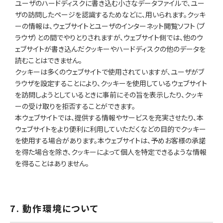
ユーザのハードディスクに書き込む小さなデータファイルで、ユー
ザの訪問したページを認識するためなどに、用いられます。クッキ
ーの情報は、ウェブサイトとユーザのインターネット閲覧ソフト（ブ
ラウザ）との間でやりとりされますが、ウェブサイト側では、他のウ
ェブサイトが書き込んだクッキーやハードディスクの他のデータを
読むことはできません。
クッキーは多くのウェブサイトで使用されていますが、ユーザがブ
ラウザを設定することにより、クッキーを使用しているウェブサイト
を訪問しようとしているときに事前にその旨を表示したり、クッキ
ーの受け取りを拒否することができます。
本ウェブサイトでは、提供する情報やサービスを充実させたり、本
ウェブサイトをより便利に利用していただくなどの目的でクッキー
を使用する場合があります。本ウェブサイトは、予めお客様の承諾
を得た場合を除き、クッキーによって個人を特定できるような情報
を得ることはありません。
7. 動作環境について