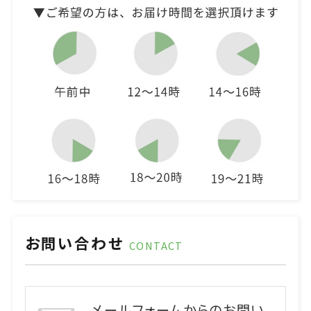
お問い合わせ
CONTACT
メールフォームからのお問い