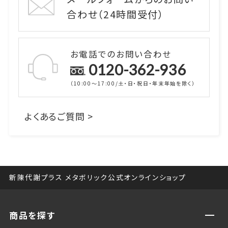
合わせ（24時間受付）
お電話でのお問い合わせ
0120-362-936
（10:00～17:00/土・日・祝日・年末年始を除く）
よくあるご質問 >
新陳代謝プラス メタボリック公式オンラインショップ
商品を探す