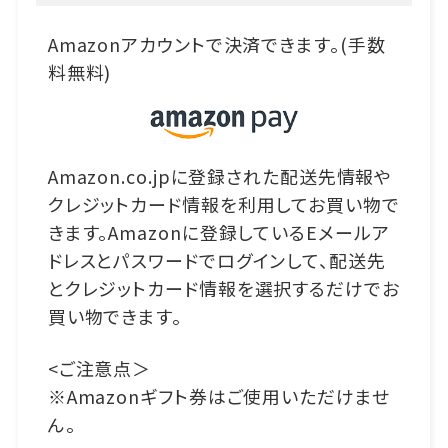
Amazonアカウントで決済できます。(手数
料無料)
Amazon.co.jpに登録された配送先情報や
クレジットカード情報を利用してお買い物で
きます。Amazonに登録しているEメールア
ドレスとパスワードでログインして、配送先
とクレジットカード情報を選択するだけでお
買い物できます。
<ご注意点＞
※Amazonギフト券はご使用いただけませ
ん。